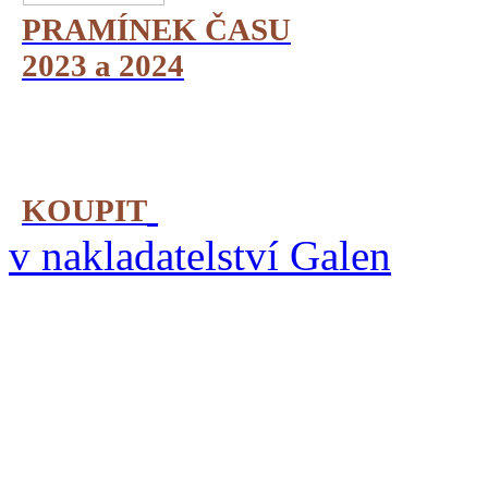
PRAMÍNEK ČASU
2023 a 2024
KOUPIT
v nakladatelství Galen