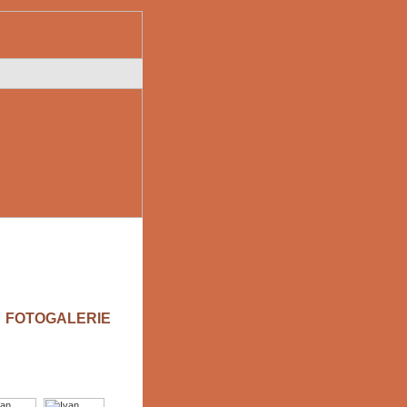
FOTOGALERIE