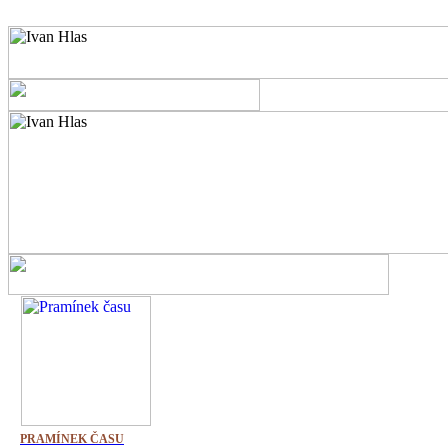
PRAMÍNEK ČASU