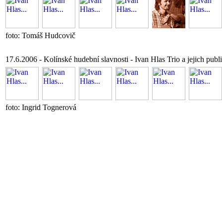
foto: Tomáš Hudcovič
17.6.2006 - Kolínské hudební slavnosti - Ivan Hlas Trio a jejich pub
foto: Ingrid Tognerová