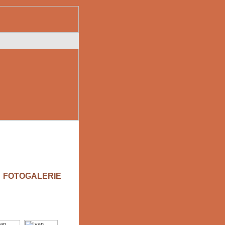
FOTOGALERIE